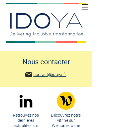
Nous contacter
contact@idoya.fr
Retrouvez nos
Découvrez notre
dernières
vitrine sur
actualités sur
Welcome to the