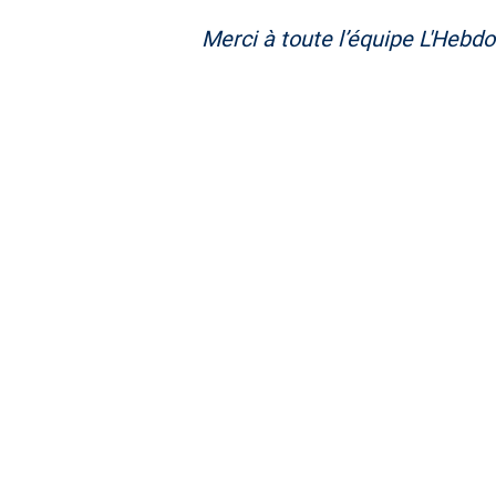
Merci à toute l’équipe
L'Hebdo